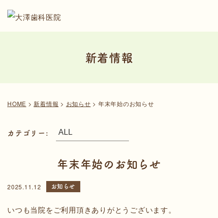
新着情報
HOME
>
新着情報
>
お知らせ
>
年末年始のお知らせ
カテゴリー:
年末年始のお知らせ
お知らせ
2025.11.12
いつも当院をご利用頂きありがとうございます。