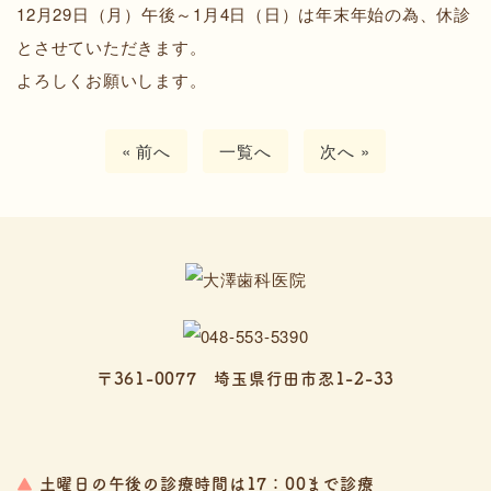
12月29日（月）午後～1月4日（日）は年末年始の為、休診
とさせていただきます。
よろしくお願いします。
« 前へ
一覧へ
次へ »
〒361-0077 埼玉県行田市忍1-2-33
▲
土曜日の午後の診療時間は17：00まで診療