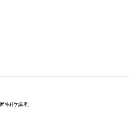
面外科学講座）